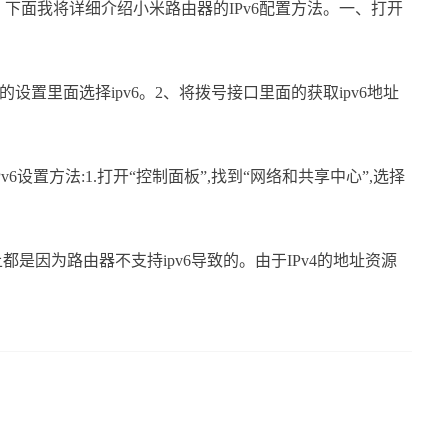
。下面我将详细介绍小米路由器的IPv6配置方法。一、打开
设置里面选择ipv6。2、将拨号接口里面的获取ipv6地址
v6设置方法:1.打开“控制面板”,找到“网络和共享中心”,选择
都是因为路由器不支持ipv6导致的。由于IPv4的地址资源
.