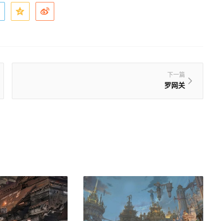
下一篇
罗网关