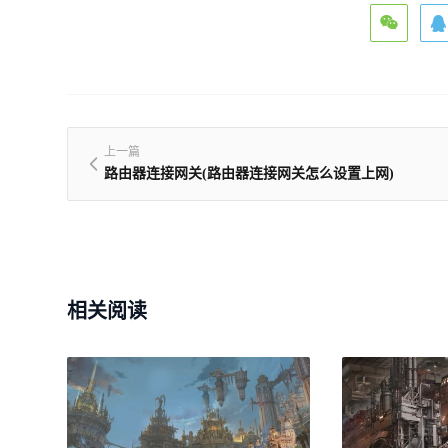
上一篇
路由器连接网关(路由器连接网关怎么设置上网)
相关阅读