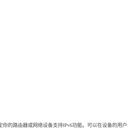
,确定你的路由器或网络设备支持IPv6功能。可以在设备的用户