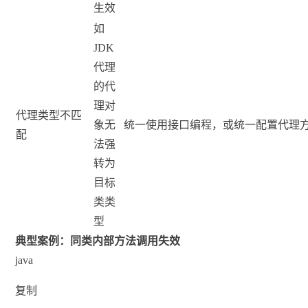
生效
如
JDK
代理
的代
理对
代理类型不匹
象无
统一使用接口编程，或统一配置代理
配
法强
转为
目标
类类
型
典型案例：同类内部方法调用失效
java
复制