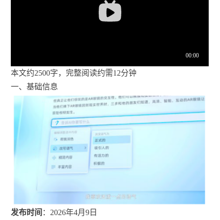
本文约2500字，完整阅读约需12分钟
一、基础信息
发布时间
：2026年4月9日