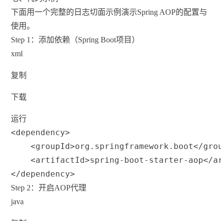
下面用一个完整的日志切面示例演示Spring AOP的配置与
使用。
Step 1：添加依赖（Spring Boot项目）
xml
复制
下载
运行
<
dependency
>
<
groupId
>
org.springframework.boot
</
gro
<
artifactId
>
spring-boot-starter-aop
</
a
</
dependency
>
Step 2：开启AOP代理
java