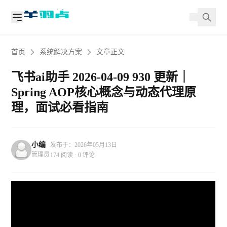
首页
系统解决方案
文章正文
飞书ai助手 2026-04-09 930 更新｜
Spring AOP核心概念与动态代理原
理，面试必看指南
小编
发布于：2026年05月13日
管理员
174 阅读 · 0 评论