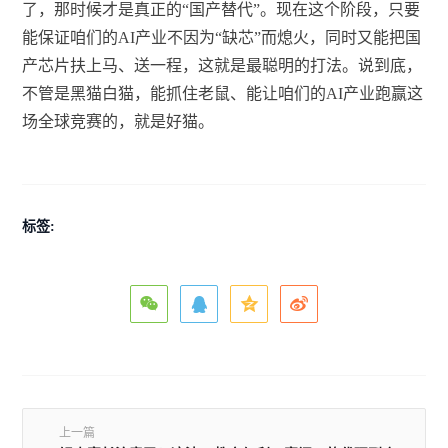
了，那时候才是真正的“国产替代”。现在这个阶段，只要
能保证咱们的AI产业不因为“缺芯”而熄火，同时又能把国
产芯片扶上马、送一程，这就是最聪明的打法。说到底，
不管是黑猫白猫，能抓住老鼠、能让咱们的AI产业跑赢这
场全球竞赛的，就是好猫。
标签:
上一篇