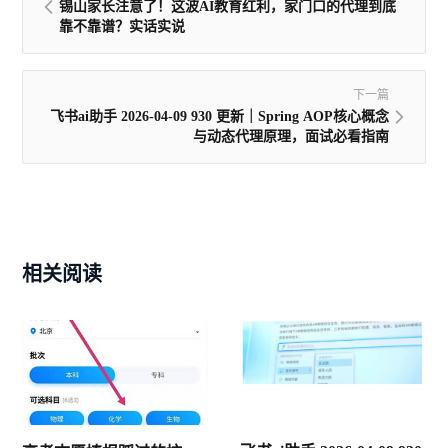
锡山家长注意了！这波AI教育红利，家门口的代理到底
靠不靠谱？实话实说
下一篇
飞书ai助手 2026-04-09 930 更新｜Spring AOP核心概念
与动态代理原理，面试必看指南
相关阅读