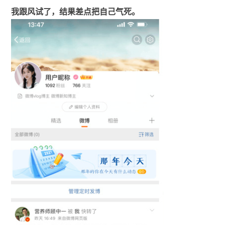
我跟风试了，结果差点把自己气死。