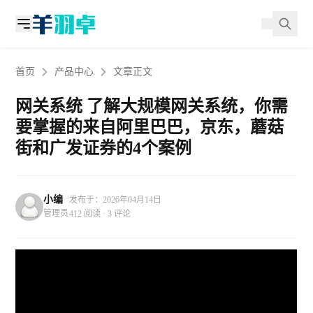
首页
产品中心
文章正文
网关系统 了解大规模网关系统，你需
要掌握的来自阿里巴巴，京东，蘑菇
街和广发证券的4个案例
小编
发布于：2026年04月14日
管理员
412 阅读 · 3 评论