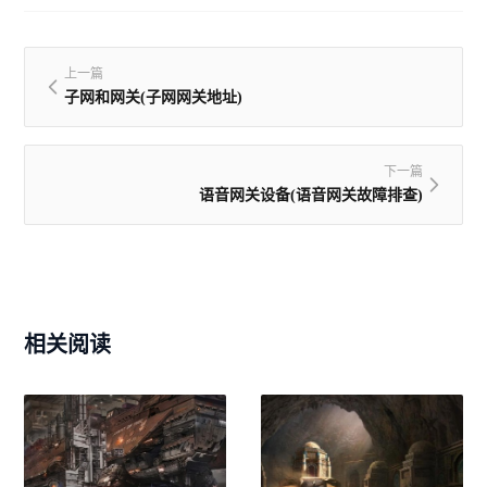
上一篇
子网和网关(子网网关地址)
下一篇
语音网关设备(语音网关故障排查)
相关阅读