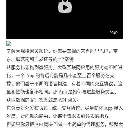
了解大规模网关系统，你需要掌握的来自阿里巴巴、京
东、蘑菇街和广发证券的4个案例
从服务化架构到微服务，大型互联网应用的服务端不断进
化，一个 App 的背后可能是几十甚至上百个服务在支
撑，他们基于不同的语言构建，有着不同的交互协议，流
量和性能也各不相同。那 App 是如何与这些服务交互、
获取数据的呢？答案就是 API 网关。
它负责对外发布 API，统一交互协议，尽量简化 App 接入
难度，对内动态路由，让每个请求去到该去的地方。
但如果你只把 API 网关当做一个简单的代理服务，那就大